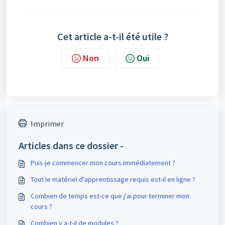
Cet article a-t-il été utile ?
Non
Oui
Imprimer
Articles dans ce dossier -
Puis-je commencer mon cours immédiatement ?
Tout le matériel d'apprentissage requis est-il en ligne ?
Combien de temps est-ce que j'ai pour terminer mon
cours ?
Combien y a-t-il de modules ?